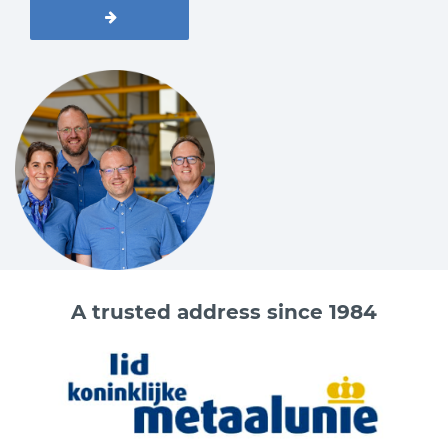
A trusted address since 1984