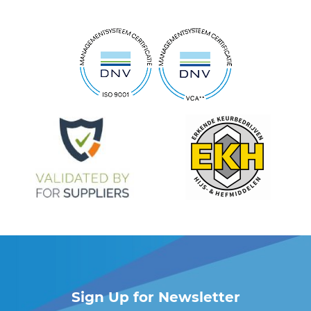
Sign Up for Newsletter