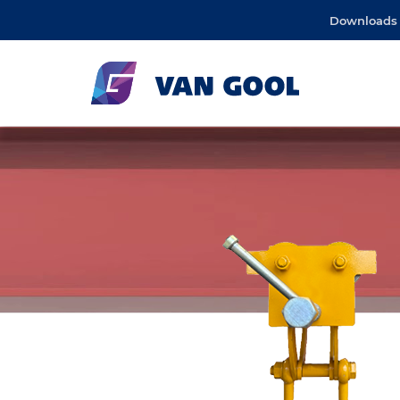
Downloads