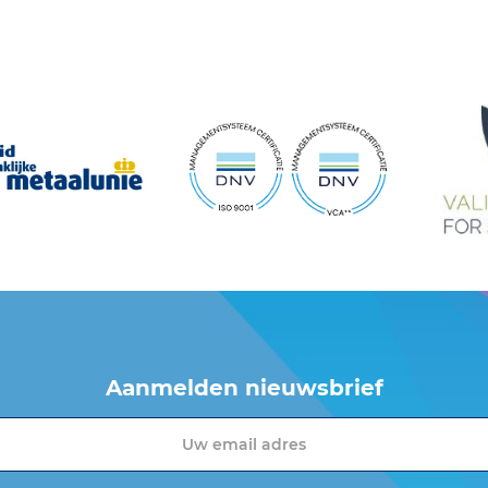
Aanmelden nieuwsbrief