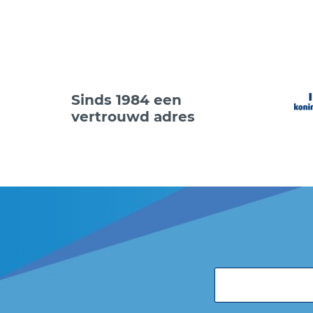
Sinds 1984 een
vertrouwd adres