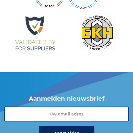
Aanmelden nieuwsbrief